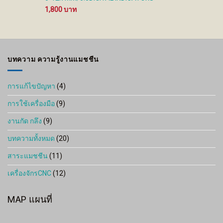
1,800
บทความ ความรู้งานแมชชีน
การแก้ไขปัญหา
(4)
การใช้เครื่องมือ
(9)
งานกัด กลึง
(9)
บทความทั้งหมด
(20)
สาระแมชชีน
(11)
เครื่องจักรCNC
(12)
MAP แผนที่