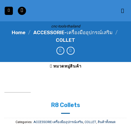
Skip
to
content
cnc-tools-thailand
Home
/
ACCESSORIE-เครื่องมืออุปกรณ์เสริม
/
COLLET
หมวดหมู่สินค้า
R8 Collets
Categories:
ACCESSORIE-เครื่องมืออุปกรณ์เสริม
,
COLLET
,
สินค้าทั้งหมด