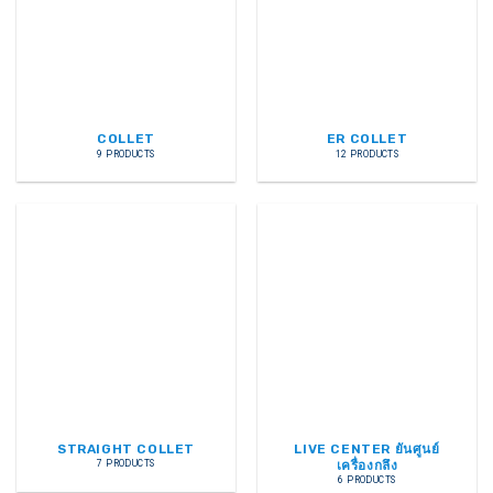
COLLET
ER COLLET
9 PRODUCTS
12 PRODUCTS
STRAIGHT COLLET
LIVE CENTER ยันศูนย์
7 PRODUCTS
เครื่องกลึง
6 PRODUCTS