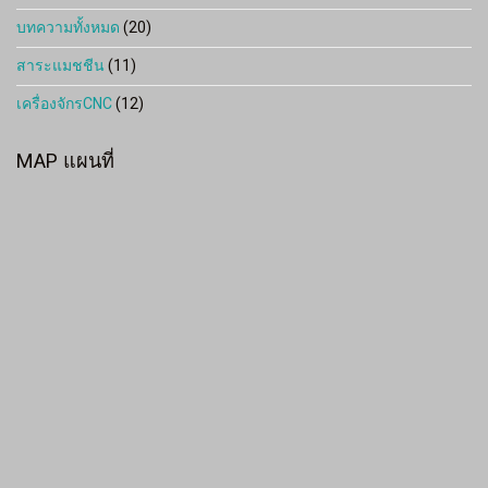
บทความทั้งหมด
(20)
สาระแมชชีน
(11)
เครื่องจักรCNC
(12)
MAP แผนที่