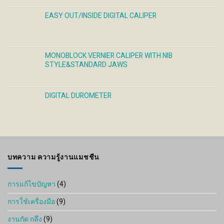
range:
6,700 ฿
EASY OUT/INSIDE DIGITAL CALIPER
through
12,750 ฿
MONOBLOCK VERNIER CALIPER WITH NIB
STYLE&STANDARD JAWS
DIGITAL DUROMETER
บทความ ความรู้งานแมชชีน
การแก้ไขปัญหา
(4)
การใช้เครื่องมือ
(9)
งานกัด กลึง
(9)