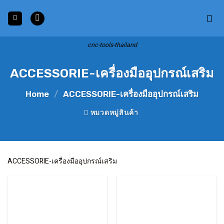
Skip
to
content
cnc-tools-thailand
ACCESSORIE-เครื่องมืออุปกรณ์เสริม
Home
/
ACCESSORIE-เครื่องมืออุปกรณ์เสริม
หมวดหมู่สินค้า
ACCESSORIE-เครื่องมืออุปกรณ์เสริม