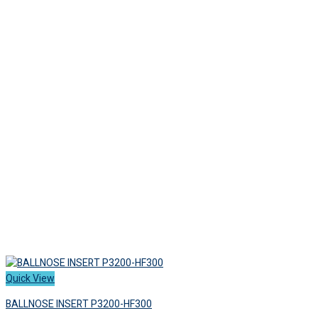
Quick View
BALLNOSE INSERT P3200-HF300