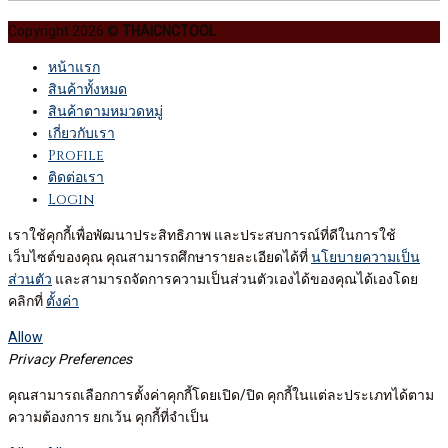
Copyright 2026 ©
THAICNCTOOL
หน้าแรก
สินค้าทั้งหมด
สินค้าตามหมวดหมู่
เกี่ยวกับเรา
Profile
ติดต่อเรา
Login
เราใช้คุกกี้เพื่อพัฒนาประสิทธิภาพ และประสบการณ์ที่ดีในการใช้
เว็บไซต์ของคุณ คุณสามารถศึกษารายละเอียดได้ที่
นโยบายความเป็น
ส่วนตัว
และสามารถจัดการความเป็นส่วนตัวเองได้ของคุณได้เองโดย
คลิกที่
ตั้งค่า
Allow
Privacy Preferences
คุณสามารถเลือกการตั้งค่าคุกกี้โดยเปิด/ปิด คุกกี้ในแต่ละประเภทได้ตาม
ความต้องการ ยกเว้น คุกกี้ที่จำเป็น