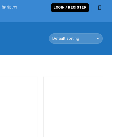
ติดต่อเรา
LOGIN / REGISTER