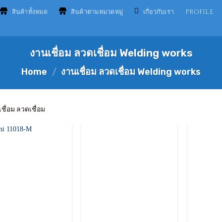
สินค้าทั้งหมด
สินค้าตามหมวดหมู่
เกี่ยวกับเรา
PROFILE
งานเชื่อม ลวดเชื่อม Welding works
Home
/
งานเชื่อม ลวดเชื่อม Welding works
ชื่อม ลวดเชื่อม