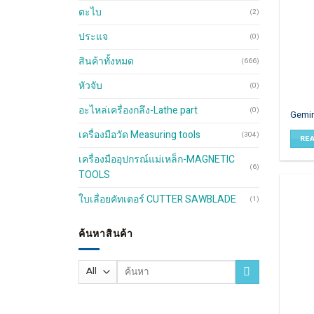
ตะไบ
(2)
ประแจ
(0)
สินค้าทั้งหมด
(666)
หัวจับ
(0)
อะไหล่เครื่องกลึง-Lathe part
(0)
Gemin
เครื่องมือวัด Measuring tools
(304)
RE
เครื่องมืออุปกรณ์แม่เหล็ก-MAGNETIC
(6)
TOOLS
ใบเลื่อยคัทเตอร์ CUTTER SAWBLADE
(1)
ค้นหาสินค้า
Search
for: