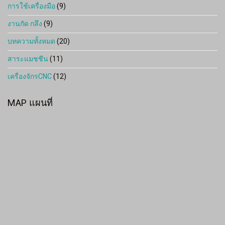
การใช้เครื่องมือ
(9)
งานกัด กลึง
(9)
บทความทั้งหมด
(20)
สาระแมชชีน
(11)
เครื่องจักรCNC
(12)
MAP แผนที่