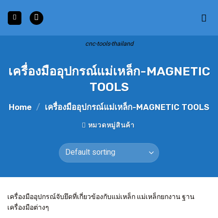
Skip
to
content
cnc-tools-thailand
เครื่องมืออุปกรณ์แม่เหล็ก-MAGNETIC
TOOLS
Home
/
เครื่องมืออุปกรณ์แม่เหล็ก-MAGNETIC TOOLS
หมวดหมู่สินค้า
เครื่องมืออุปกรณ์จับยึดที่เกี่ยวข้องกับแม่เหล็ก แม่เหล็กยกงาน ฐาน
เครื่องมือต่างๆ