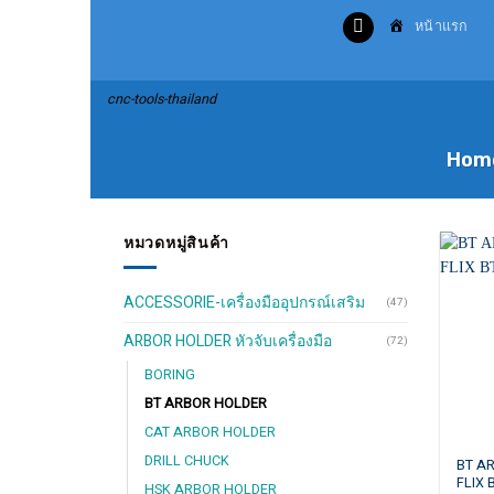
Skip
หน้าแรก
to
content
cnc-tools-thailand
Hom
หมวดหมู่สินค้า
ACCESSORIE-เครื่องมืออุปกรณ์เสริม
(47)
ARBOR HOLDER หัวจับเครื่องมือ
(72)
BORING
BT ARBOR HOLDER
CAT ARBOR HOLDER
DRILL CHUCK
This
BT A
FLIX 
produ
HSK ARBOR HOLDER