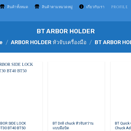
สินค้าทั้งหมด
สินค้าตามหมวดหมู่
เกี่ยวกับเรา
PROFILE
BT ARBOR HOLDER
e
/
ARBOR HOLDER หัวจับเครื่องมือ
/
BT ARBOR HO
This
RBOR SIDE LOCK
BT Drill chuck หัวจับสว่าน
BT Quick
BT30 BT40 BT50
แบบมือบิด
Chuck Ad
ct
product