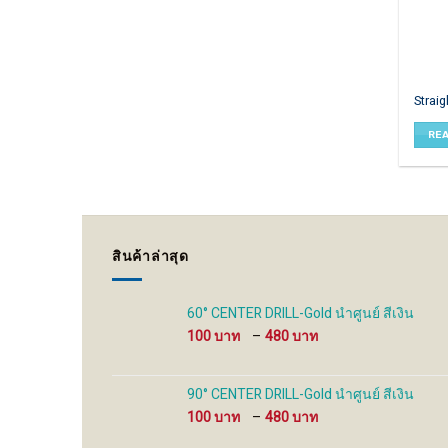
Straig
RE
สินค้าล่าสุด
60° CENTER DRILL-Gold นำศูนย์ สีเงิน
Price
100
–
480
range:
100 ฿
through
90° CENTER DRILL-Gold นำศูนย์ สีเงิน
480 ฿
Price
100
–
480
range: