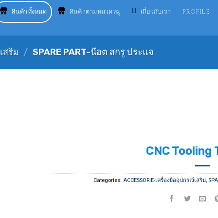
สินค้าทั้งหมด
สินค้าตามหมวดหมู่
เกี่ยวกับเรา
PROFILE
เสริม
/
SPARE PART-น๊อต สกรู ประแจ
CNC Tooling 
Categories:
ACCESSORIE-เครื่องมืออุปกรณ์เสริม
,
SPA