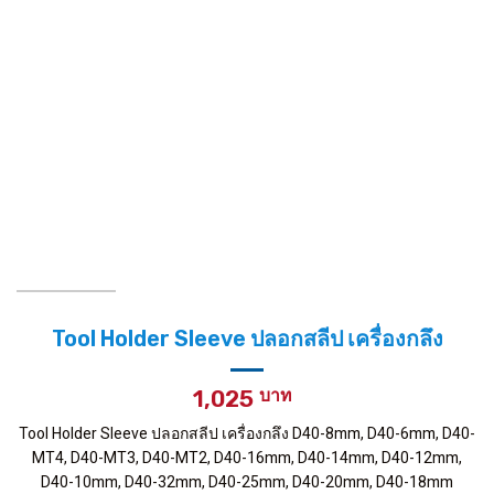
Tool Holder Sleeve ปลอกสลีป เครื่องกลึง
1,025
Tool Holder Sleeve ปลอกสลีป เครื่องกลึง D40-8mm, D40-6mm, D40-
MT4, D40-MT3, D40-MT2, D40-16mm, D40-14mm, D40-12mm,
D40-10mm, D40-32mm, D40-25mm, D40-20mm, D40-18mm