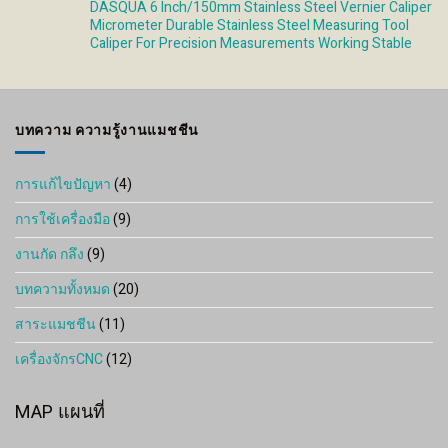
DASQUA 6 Inch/150mm Stainless Steel Vernier Caliper
Micrometer Durable Stainless Steel Measuring Tool
Caliper For Precision Measurements Working Stable
บทความ ความรู้งานแมชชีน
การแก้ไขปัญหา
(4)
การใช้เครื่องมือ
(9)
งานกัด กลึง
(9)
บทความทั้งหมด
(20)
สาระแมชชีน
(11)
เครื่องจักรCNC
(12)
MAP แผนที่