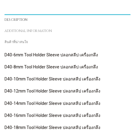
DESCRIPTION
ADDITIONAL INFORMATION
สินค้าที่น่าสนใจ
D40-6mm Tool Holder Sleeve ปลอกสลีป เครื่องกลึง
D40-8mm Tool Holder Sleeve ปลอกสลีป เครื่องกลึง
D40-10mm Tool Holder Sleeve ปลอกสลีป เครื่องกลึง
D40-12mm Tool Holder Sleeve ปลอกสลีป เครื่องกลึง
D40-14mm Tool Holder Sleeve ปลอกสลีป เครื่องกลึง
D40-16mm Tool Holder Sleeve ปลอกสลีป เครื่องกลึง
D40-18mm Tool Holder Sleeve ปลอกสลีป เครื่องกลึง