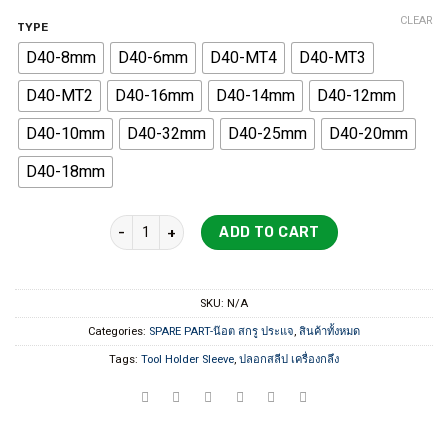
CLEAR
TYPE
D40-8mm
D40-6mm
D40-MT4
D40-MT3
D40-MT2
D40-16mm
D40-14mm
D40-12mm
D40-10mm
D40-32mm
D40-25mm
D40-20mm
D40-18mm
Tool Holder Sleeve ปลอกสลีป เครื่องกลึง quantity
ADD TO CART
SKU:
N/A
Categories:
SPARE PART-น๊อต สกรู ประแจ
,
สินค้าทั้งหมด
Tags:
Tool Holder Sleeve
,
ปลอกสลีป เครื่องกลึง