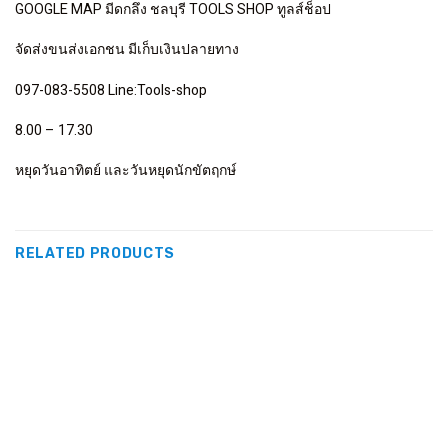
GOOGLE MAP มีดกลึง ชลบุรี TOOLS SHOP ทูลส์ช็อป
จัดส่งขนส่งเอกชน มีเก็บเงินปลายทาง
097-083-5508 Line:Tools-shop
8.00 – 17.30
หยุดวันอาทิตย์ และวันหยุดนักขัตฤกษ์
RELATED PRODUCTS