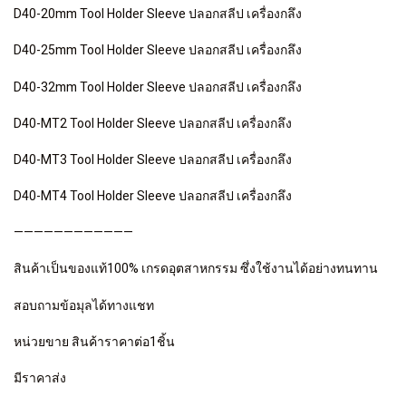
D40-20mm Tool Holder Sleeve ปลอกสลีป เครื่องกลึง
D40-25mm Tool Holder Sleeve ปลอกสลีป เครื่องกลึง
D40-32mm Tool Holder Sleeve ปลอกสลีป เครื่องกลึง
D40-MT2 Tool Holder Sleeve ปลอกสลีป เครื่องกลึง
D40-MT3 Tool Holder Sleeve ปลอกสลีป เครื่องกลึง
D40-MT4 Tool Holder Sleeve ปลอกสลีป เครื่องกลึง
————————————
สินค้าเป็นของแท้100% เกรดอุตสาหกรรม ซึ่งใช้งานได้อย่างทนทาน
สอบถามข้อมุลได้ทางแชท
หน่วยขาย สินค้าราคาต่อ1ชิ้น
มีราคาส่ง