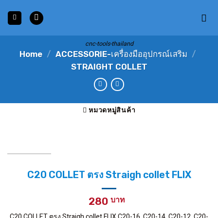
Skip
to
content
cnc-tools-thailand
Home
/
ACCESSORIE-เครื่องมืออุปกรณ์เสริม
/
STRAIGHT COLLET
หมวดหมู่สินค้า
C20 COLLET ตรง Straigh collet FLIX
280
C20 COLLET ตรง Straigh collet FLIX C20-16, C20-14, C20-12, C20-