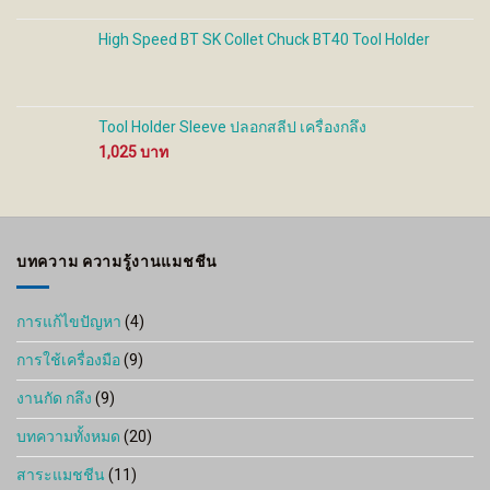
High Speed BT SK Collet Chuck BT40 Tool Holder
Tool Holder Sleeve ปลอกสลีป เครื่องกลึง
1,025
บทความ ความรู้งานแมชชีน
การแก้ไขปัญหา
(4)
การใช้เครื่องมือ
(9)
งานกัด กลึง
(9)
บทความทั้งหมด
(20)
สาระแมชชีน
(11)