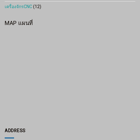
เครื่องจักรCNC
(12)
MAP แผนที่
ADDRESS