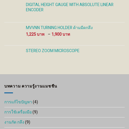
DIGITAL HEIGHT GAUGE WITH ABSOLUTE LINEAR
ENCODER
MVVNN TURNING HOLDER ด้ามมีดกลึง
Price
1,225
–
1,900
range:
1,225 ฿
through
STEREO ZOOM MICROSCOPE
1,900 ฿
บทความ ความรู้งานแมชชีน
การแก้ไขปัญหา
(4)
การใช้เครื่องมือ
(9)
งานกัด กลึง
(9)