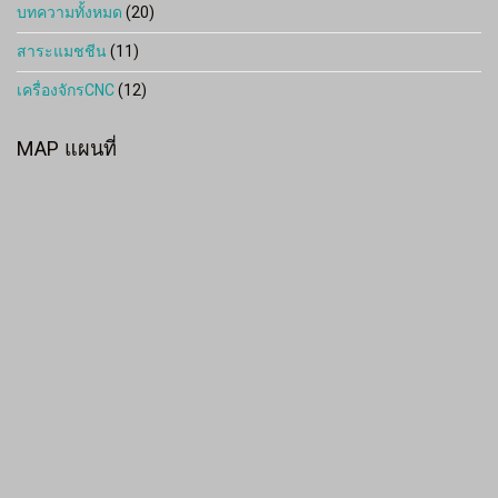
บทความทั้งหมด
(20)
สาระแมชชีน
(11)
เครื่องจักรCNC
(12)
MAP แผนที่