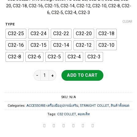
20, C32-18, C32-16, C32-15, C32-14, C32-12, C32-10, C32-8, C32-
6, C32-5, C32-4, C32-3
CLEAR
TYPE
C32-25
C32-24
C32-22
C32-20
C32-18
C32-16
C32-15
C32-14
C32-12
C32-10
C32-8
C32-6
C32-5
C32-4
C32-3
C32 COLLET ตรง Straigh collet FLIX quantity
ADD TO CART
SKU:
N/A
Categories:
ACCESSORIE-เครื่องมืออุปกรณ์เสริม
,
STRAIGHT COLLET
,
สินค้าทั้งหมด
Tags:
C32 COLLET
,
คอลเล็ท