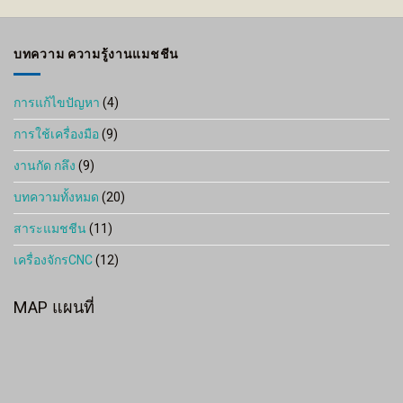
through
2,000 ฿
บทความ ความรู้งานแมชชีน
การแก้ไขปัญหา
(4)
การใช้เครื่องมือ
(9)
งานกัด กลึง
(9)
บทความทั้งหมด
(20)
สาระแมชชีน
(11)
เครื่องจักรCNC
(12)
MAP แผนที่