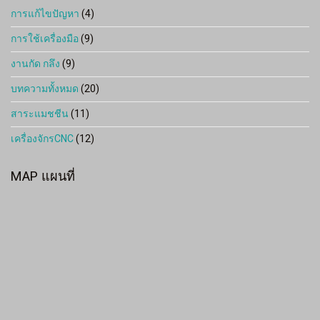
การแก้ไขปัญหา
(4)
การใช้เครื่องมือ
(9)
งานกัด กลึง
(9)
บทความทั้งหมด
(20)
สาระแมชชีน
(11)
เครื่องจักรCNC
(12)
MAP แผนที่