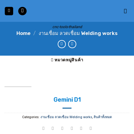
Skip
to
content
cnc-tools-thailand
Home
/
งานเชื่อม ลวดเชื่อม Welding works
หมวดหมู่สินค้า
Gemini D1
Categories:
งานเชื่อม ลวดเชื่อม Welding works
,
สินค้าทั้งหมด