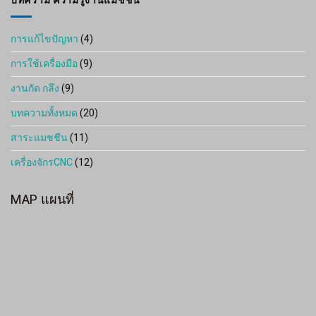
บทความ ความรู้งานแมชชีน
การแก้ไขปัญหา
(4)
การใช้เครื่องมือ
(9)
งานกัด กลึง
(9)
บทความทั้งหมด
(20)
สาระแมชชีน
(11)
เครื่องจักรCNC
(12)
MAP แผนที่