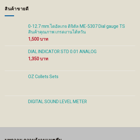
through
สินค้าขายดี
320 ฿
0-12.7 mm.ไดอัลเกจ ดิจิตัล ME-5307 Dial gauge TS
สินค้าคุณภาพ เกรดงานไต้หวัน
1,500
DIAL INDICATOR STD 0.01 ANALOG
1,350
OZ Collets Sets
DIGITAL SOUND LEVEL METER