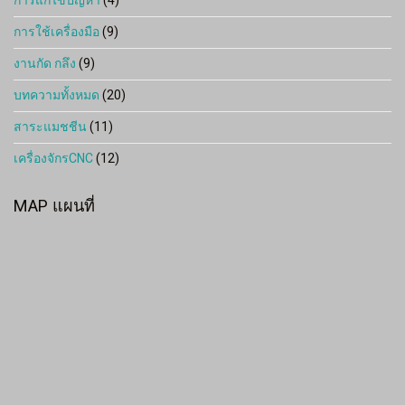
การแก้ไขปัญหา
(4)
การใช้เครื่องมือ
(9)
งานกัด กลึง
(9)
บทความทั้งหมด
(20)
สาระแมชชีน
(11)
เครื่องจักรCNC
(12)
MAP แผนที่