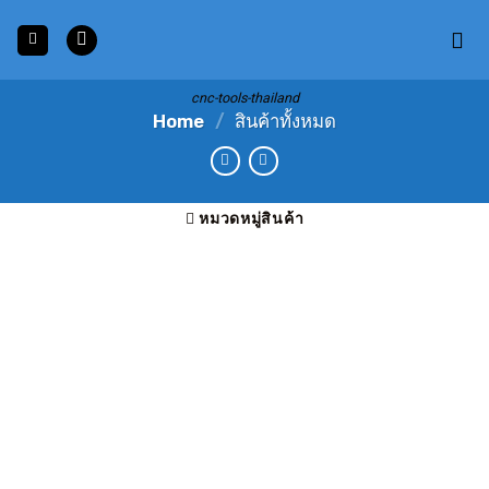
Skip
to
content
cnc-tools-thailand
Home
/
สินค้าทั้งหมด
หมวดหมู่สินค้า