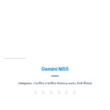
Gemini Ni55
Categories:
งานเชื่อม ลวดเชื่อม Welding works
,
สินค้าทั้งหมด