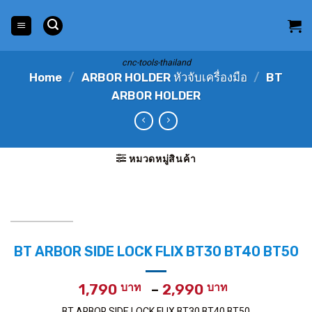
Skip
to
content
cnc-tools-thailand
Home
/
ARBOR HOLDER หัวจับเครื่องมือ
/
BT
ARBOR HOLDER
หมวดหมู่สินค้า
BT ARBOR SIDE LOCK FLIX BT30 BT40 BT50
Price
1,790
–
2,990
range:
BT ARBOR SIDE LOCK FLIX BT30 BT40 BT50