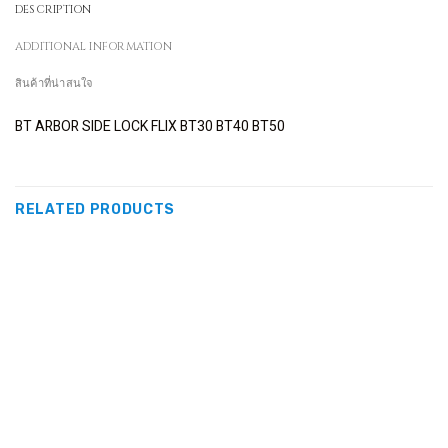
DESCRIPTION
ADDITIONAL INFORMATION
สินค้าที่น่าสนใจ
BT ARBOR SIDE LOCK FLIX BT30 BT40 BT50
RELATED PRODUCTS