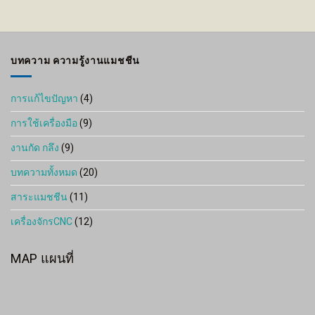
บทความ ความรู้งานแมชชีน
การแก้ไขปัญหา
(4)
การใช้เครื่องมือ
(9)
งานกัด กลึง
(9)
บทความทั้งหมด
(20)
สาระแมชชีน
(11)
เครื่องจักรCNC
(12)
MAP แผนที่