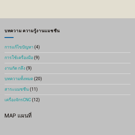
บทความ ความรู้งานแมชชีน
การแก้ไขปัญหา
(4)
การใช้เครื่องมือ
(9)
งานกัด กลึง
(9)
บทความทั้งหมด
(20)
สาระแมชชีน
(11)
เครื่องจักรCNC
(12)
MAP แผนที่