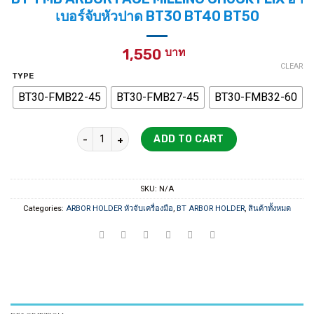
เบอร์จับหัวปาด BT30 BT40 BT50
1,550
CLEAR
TYPE
BT30-FMB22-45
BT30-FMB27-45
BT30-FMB32-60
BT-FMB ARBOR FACE MILLING CHUCK FLIX อาเบอร์จับ
ADD TO CART
SKU:
N/A
Categories:
ARBOR HOLDER หัวจับเครื่องมือ
,
BT ARBOR HOLDER
,
สินค้าทั้งหมด