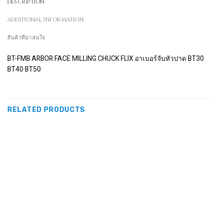
DESCRIPTION
ADDITIONAL INFORMATION
สินค้าที่น่าสนใจ
BT-FMB ARBOR FACE MILLING CHUCK FLIX อาเบอร์จับหัวปาด BT30
BT40 BT50
RELATED PRODUCTS