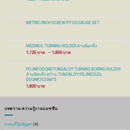
METRIC/INCH SCREW PITCH GAUGE SET
MSSNR/L TURNING HOLDER ด้ามมีดกลึง
Price
1,125
–
1,800
range:
1,125 ฿
through
PDJNR DDQNRTUNGALOY TURNING BORING HOLDER
1,800 ฿
ด้ามมีดกลึง คว้าน TUNGALOY PDJNR2525,
DDQNR2525M15
1,800
บทความ ความรู้งานแมชชีน
การแก้ไขปัญหา
(4)