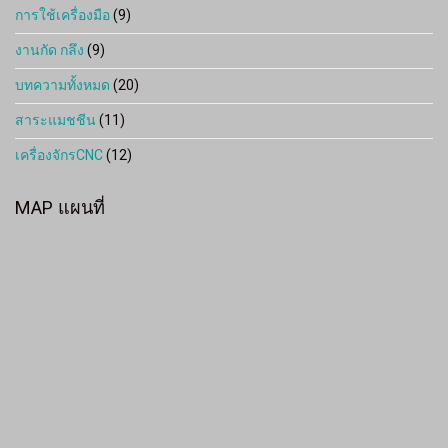
การใช้เครื่องมือ
(9)
งานกัด กลึง
(9)
บทความทั้งหมด
(20)
สาระแมชชีน
(11)
เครื่องจักรCNC
(12)
MAP แผนที่