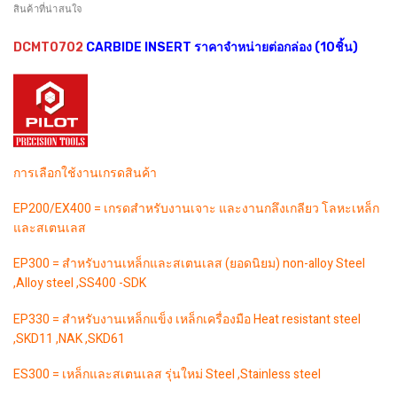
สินค้าที่น่าสนใจ
DCMT0702
CARBIDE INSERT ราคาจำหน่ายต่อกล่อง (10ชิ้น)
การเลือกใช้งานเกรดสินค้า
EP200/EX400 = เกรดสำหรับงานเจาะ และงานกลึงเกลียว โลหะเหล็ก
และสเตนเลส
EP300 = สำหรับงานเหล็กและสเตนเลส (ยอดนิยม) non-alloy Steel
,Alloy steel ,SS400 -SDK
EP330 = สำหรับงานเหล็กแข็ง เหล็กเครื่องมือ Heat resistant steel
,SKD11 ,NAK ,SKD61
ES300 = เหล็กและสเตนเลส รุ่นใหม่ Steel ,Stainless steel