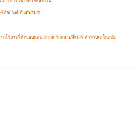
มหาะสำหรับเหล็กหล่อทั่วไป
ษได้อย่างดี Aluminium
ารถใช้งานได้ครอบคลุมและหลากหลายที่สุด N-สำหรับเหล็กหล่อ