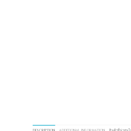
DESCRIPTION
ADDITIONAL INFORMATION
สินค้าที่น่าสนใ