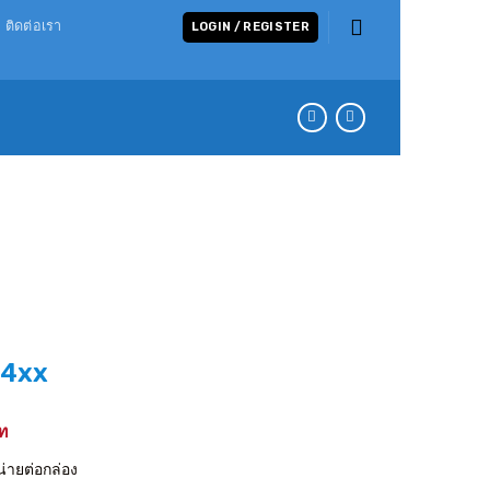
ติดต่อเรา
LOGIN / REGISTER
4xx
ายต่อกล่อง