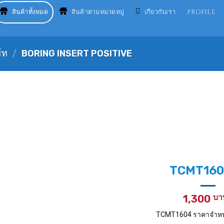
สินค้าทั้งหมด
สินค้าตามหมวดหมู่
เกี่ยวกับเรา
PROFILE
์ท
/
BORING INSERT POSITIVE
TCMT160
1,300
TCMT1604 ราคาจำหน่