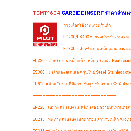
TCMT1604
CARBIDE INSERT ราคาจำหน่ายต
การเลือกใช้งานเกรดสินค้า
EP200/EX400 = เกรดสำหรับงานเจาะ
EP300 = สำหรับงานเหล็กและสเตนเลส (
EP330 = สำหรับงานเหล็กแข็ง เหล็กเครื่องมือ Heat resi
ES300 = เหล็กและสเตนเลส รุ่นใหม่ Steel ,Stainless ste
EP830 = สำหรับงานที่มีควาแข็งสูงเช่นงานแม่พิมพ์ ต่าง
——————————————————————————-
EP220 =เหมาะสำหรับงานเหล็กหล่อ มีความทนทานต่อกา
EC215 =ทนทานสำหรับงานกัดกร่อน สำหรับเหล็ก Alloy s