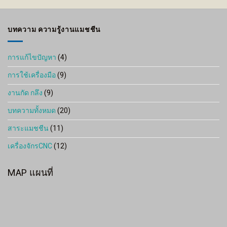
through
800 ฿
บทความ ความรู้งานแมชชีน
การแก้ไขปัญหา
(4)
การใช้เครื่องมือ
(9)
งานกัด กลึง
(9)
บทความทั้งหมด
(20)
สาระแมชชีน
(11)
เครื่องจักรCNC
(12)
MAP แผนที่