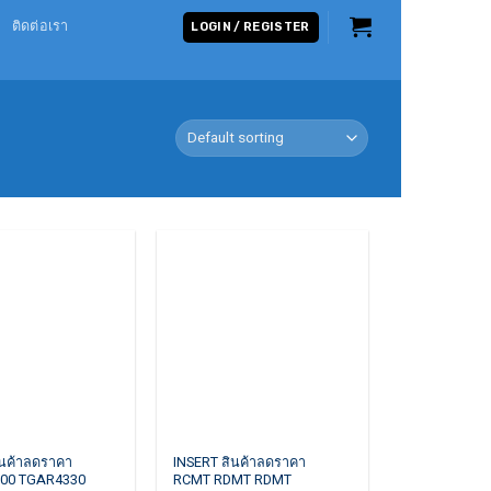
ติดต่อเรา
LOGIN / REGISTER
This
ินค้าลดราคา
INSERT สินค้าลดราคา
00 TGAR4330
RCMT RDMT RDMT
product