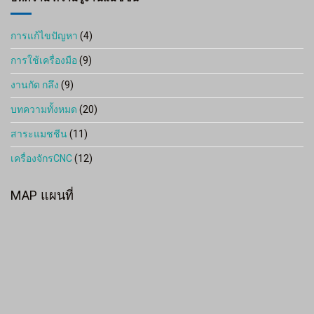
การแก้ไขปัญหา
(4)
การใช้เครื่องมือ
(9)
งานกัด กลึง
(9)
บทความทั้งหมด
(20)
สาระแมชชีน
(11)
เครื่องจักรCNC
(12)
MAP แผนที่