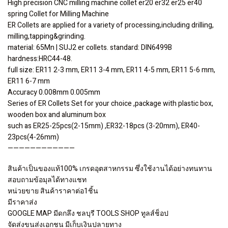
High precision CNC milling machine collet er20 er32 er25 er40
spring Collet for Milling Machine
ER Collets are applied for a variety of processing,including drilling,
milling,tapping&grinding.
material: 65Mn | SUJ2 er collets. standard: DIN6499B
hardness:HRC44-48.
full size: ER11 2-3 mm, ER11 3-4 mm, ER11 4-5 mm, ER11 5-6 mm,
ER11 6-7 mm
Accuracy 0.008mm 0.005mm
Series of ER Collets Set for your choice ,package with plastic box,
wooden box and aluminum box
such as ER25-25pcs(2-15mm) ,ER32-18pcs (3-20mm), ER40-
23pcs(4-26mm)
————————————
สินค้าเป็นของแท้100% เกรดอุตสาหกรรม ซึ่งใช้งานได้อย่างทนทาน
สอบถามข้อมุลได้ทางแชท
หน่วยขาย สินค้าราคาต่อ1ชิ้น
มีราคาส่ง
GOOGLE MAP มีดกลึง ชลบุรี TOOLS SHOP ทูลส์ช็อป
จัดส่งขนส่งเอกชน มีเก็บเงินปลายทาง