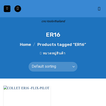
Skip
to
content
cnc-tools-thailand
ER16
Home
/
Products tagged “ER16”
หมวดหมู่สินค้า