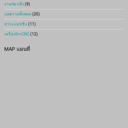
งานกัด กลึง
(9)
บทความทั้งหมด
(20)
สาระแมชชีน
(11)
เครื่องจักรCNC
(12)
MAP แผนที่