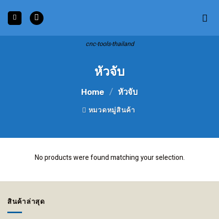
Skip
to
content
cnc-tools-thailand
หัวจับ
Home
/
หัวจับ
หมวดหมู่สินค้า
No products were found matching your selection.
สินค้าล่าสุด