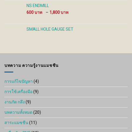
NS ENDMILL
Price
600
–
1,800
range:
600 ฿
through
SMALL HOLE GAUGE SET
1,800 ฿
บทความ ความรู้งานแมชชีน
การแก้ไขปัญหา
(4)
การใช้เครื่องมือ
(9)
งานกัด กลึง
(9)
บทความทั้งหมด
(20)
สาระแมชชีน
(11)