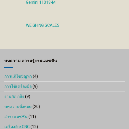
Gemini 11018-M
WEIGHING SCALES
บทความ ความรู้งานแมชชีน
การแก้ไขปัญหา
(4)
การใช้เครื่องมือ
(9)
งานกัด กลึง
(9)
บทความทั้งหมด
(20)
สาระแมชชีน
(11)
เครื่องจักรCNC
(12)