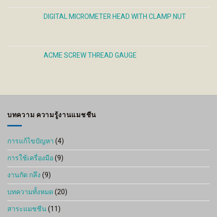
DIGITAL MICROMETER HEAD WITH CLAMP NUT
ACME SCREW THREAD GAUGE
บทความ ความรู้งานแมชชีน
การแก้ไขปัญหา
(4)
การใช้เครื่องมือ
(9)
งานกัด กลึง
(9)
บทความทั้งหมด
(20)
สาระแมชชีน
(11)