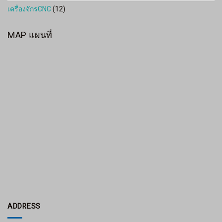
เครื่องจักรCNC
(12)
MAP แผนที่
ADDRESS