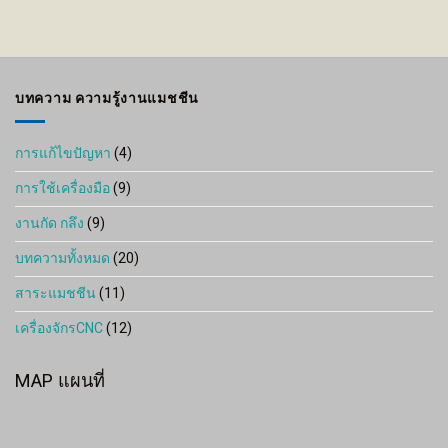
บทความ ความรู้งานแมชชีน
การแก้ไขปัญหา
(4)
การใช้เครื่องมือ
(9)
งานกัด กลึง
(9)
บทความทั้งหมด
(20)
สาระแมชชีน
(11)
เครื่องจักรCNC
(12)
MAP แผนที่