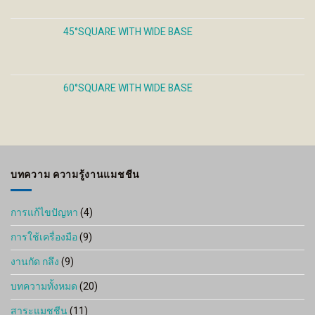
45°SQUARE WITH WIDE BASE
60°SQUARE WITH WIDE BASE
บทความ ความรู้งานแมชชีน
การแก้ไขปัญหา
(4)
การใช้เครื่องมือ
(9)
งานกัด กลึง
(9)
บทความทั้งหมด
(20)
สาระแมชชีน
(11)