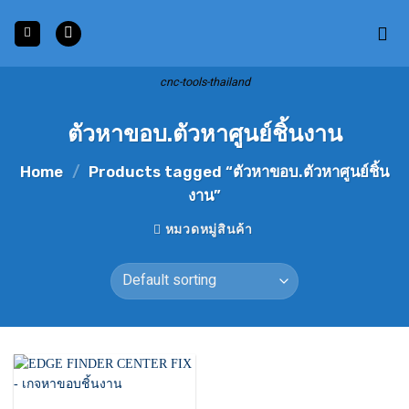
Skip
to
content
cnc-tools-thailand
ตัวหาขอบ.ตัวหาศูนย์ชิ้นงาน
Home
/
Products tagged “ตัวหาขอบ.ตัวหาศูนย์ชิ้น
งาน”
หมวดหมู่สินค้า