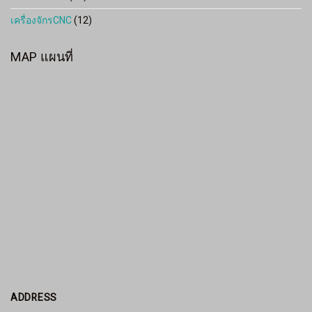
เครื่องจักรCNC
(12)
MAP แผนที่
ADDRESS