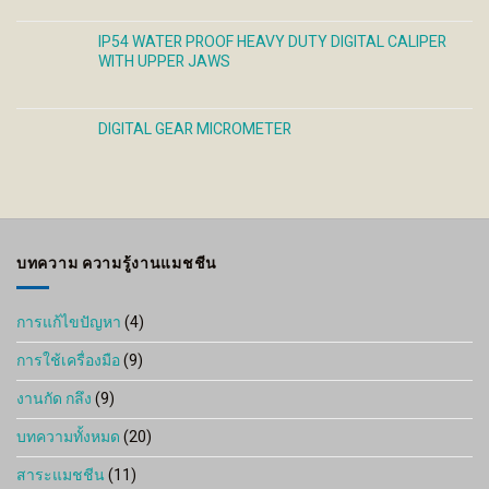
IP54 WATER PROOF HEAVY DUTY DIGITAL CALIPER
WITH UPPER JAWS
DIGITAL GEAR MICROMETER
บทความ ความรู้งานแมชชีน
การแก้ไขปัญหา
(4)
การใช้เครื่องมือ
(9)
งานกัด กลึง
(9)
บทความทั้งหมด
(20)
สาระแมชชีน
(11)