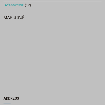
เครื่องจักรCNC
(12)
MAP แผนที่
ADDRESS