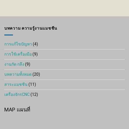
บทความ ความรู้งานแมชชีน
การแก้ไขปัญหา
(4)
การใช้เครื่องมือ
(9)
งานกัด กลึง
(9)
บทความทั้งหมด
(20)
สาระแมชชีน
(11)
เครื่องจักรCNC
(12)
MAP แผนที่