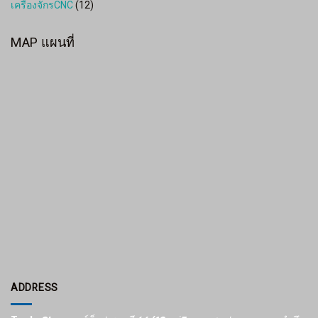
เครื่องจักรCNC
(12)
MAP แผนที่
ADDRESS