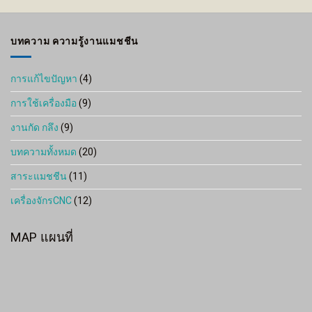
through
1,275 ฿
บทความ ความรู้งานแมชชีน
การแก้ไขปัญหา
(4)
การใช้เครื่องมือ
(9)
งานกัด กลึง
(9)
บทความทั้งหมด
(20)
สาระแมชชีน
(11)
เครื่องจักรCNC
(12)
MAP แผนที่