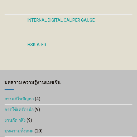
INTERNAL DIGITAL CALIPER GAUGE
HSK-A-ER
บทความ ความรู้งานแมชชีน
การแก้ไขปัญหา
(4)
การใช้เครื่องมือ
(9)
งานกัด กลึง
(9)
บทความทั้งหมด
(20)