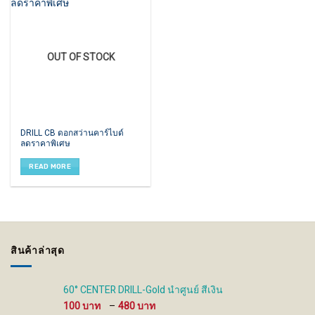
OUT OF STOCK
DRILL CB ดอกสว่านคาร์ไบด์
ลดราคาพิเศษ
READ MORE
สินค้าล่าสุด
60° CENTER DRILL-Gold นำศูนย์ สีเงิน
Price
100
–
480