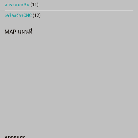
สาระแมชชีน
(11)
เครื่องจักรCNC
(12)
MAP แผนที่