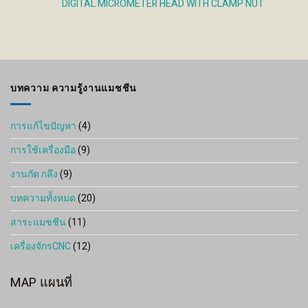
DIGITAL MICROMETER HEAD WITH CLAMP NUT
บทความ ความรู้งานแมชชีน
การแก้ไขปัญหา
(4)
การใช้เครื่องมือ
(9)
งานกัด กลึง
(9)
บทความทั้งหมด
(20)
สาระแมชชีน
(11)
เครื่องจักรCNC
(12)
MAP แผนที่