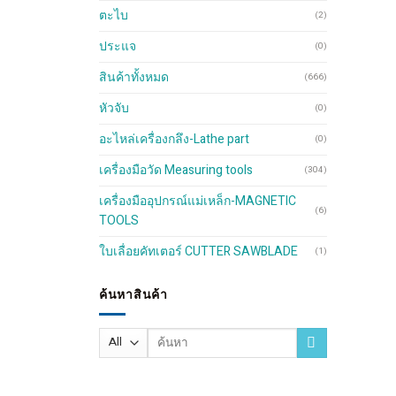
ตะไบ
(2)
ประแจ
(0)
สินค้าทั้งหมด
(666)
หัวจับ
(0)
อะไหล่เครื่องกลึง-Lathe part
(0)
เครื่องมือวัด Measuring tools
(304)
เครื่องมืออุปกรณ์แม่เหล็ก-MAGNETIC
(6)
TOOLS
ใบเลื่อยคัทเตอร์ CUTTER SAWBLADE
(1)
ค้นหาสินค้า
Search
for: