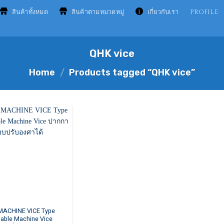
สินค้าทั้งหมด
สินค้าตามหมวดหมู่
เกี่ยวกับเรา
PROFILE
QHK vice
Home
/
Products tagged “QHK vice”
MACHINE VICE Type
nable Machine Vice
ct