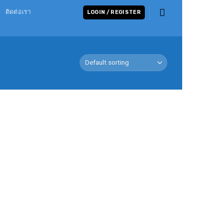
ติดต่อเรา
LOGIN / REGISTER