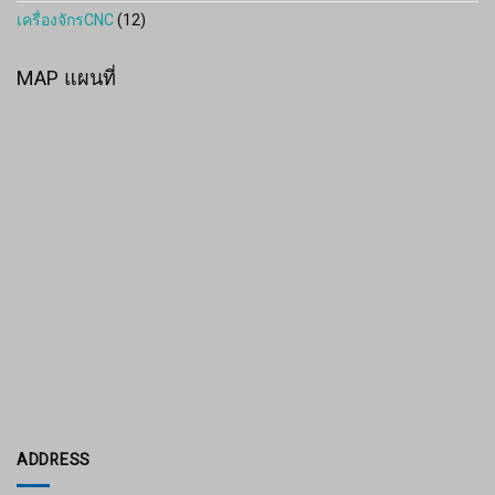
เครื่องจักรCNC
(12)
MAP แผนที่
ADDRESS