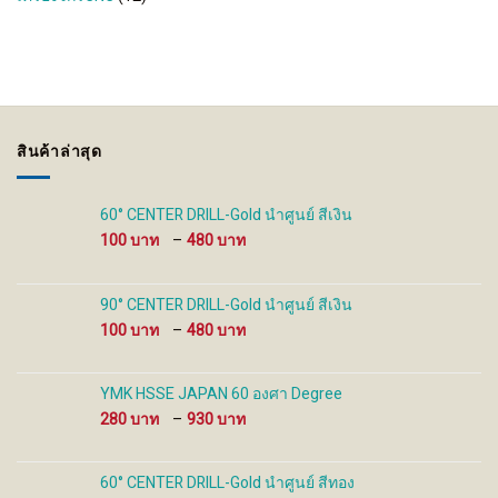
สินค้าล่าสุด
60° CENTER DRILL-Gold นำศูนย์ สีเงิน
Price
100
–
480
range:
100 ฿
through
90° CENTER DRILL-Gold นำศูนย์ สีเงิน
480 ฿
Price
100
–
480
range:
100 ฿
through
YMK HSSE JAPAN 60 องศา Degree
480 ฿
Price
280
–
930
range:
280 ฿
through
60° CENTER DRILL-Gold นำศูนย์ สีทอง