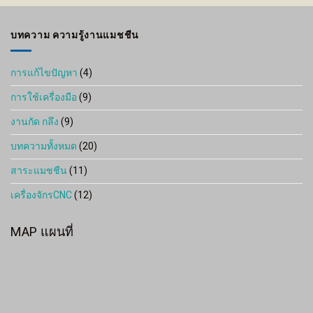
through
1,200 ฿
บทความ ความรู้งานแมชชีน
การแก้ไขปัญหา
(4)
การใช้เครื่องมือ
(9)
งานกัด กลึง
(9)
บทความทั้งหมด
(20)
สาระแมชชีน
(11)
เครื่องจักรCNC
(12)
MAP แผนที่