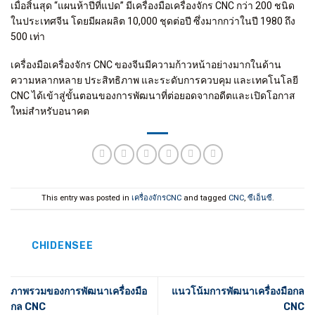
เมื่อสิ้นสุด “แผนห้าปีที่แปด” มีเครื่องมือเครื่องจักร CNC กว่า 200 ชนิด
ในประเทศจีน โดยมีผลผลิต 10,000 ชุดต่อปี ซึ่งมากกว่าในปี 1980 ถึง
500 เท่า
เครื่องมือเครื่องจักร CNC ของจีนมีความก้าวหน้าอย่างมากในด้าน
ความหลากหลาย ประสิทธิภาพ และระดับการควบคุม และเทคโนโลยี
CNC ได้เข้าสู่ขั้นตอนของการพัฒนาที่ต่อยอดจากอดีตและเปิดโอกาส
ใหม่สำหรับอนาคต
This entry was posted in
เครื่องจักรCNC
and tagged
CNC
,
ซีเอ็นซี
.
CHIDENSEE
ภาพรวมของการพัฒนาเครื่องมือ
แนวโน้มการพัฒนาเครื่องมือกล
กล CNC
CNC