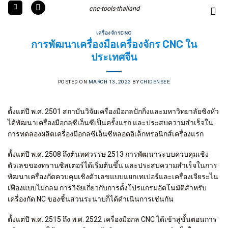
Skip
cnc-tools-thailand
to
content
เครื่องจักรCNC
การพัฒนาเครื่องมือเครื่องจักร CNC ใน
ประเทศจีน
POSTED ON
MARCH 13, 2023
BY
CHIDENSEE
ตั้งแต่ปี พ.ศ. 2501 สถาบันวิจัยเครื่องมือกลปักกิ่งและมหาวิทยาลัยซิงหัว
ได้พัฒนาเครื่องมือกลซีเอ็นซีเป็นครั้งแรก และประสบความสำเร็จใน
การทดลองผลิตเครื่องมือกลซีเอ็นซีหลอดอิเล็กทรอนิกส์เครื่องแรก
ตั้งแต่ปี พ.ศ. 2508 ถึงต้นทศวรรษ 2513 การพัฒนาระบบควบคุมเชิง
ตัวเลขของทรานซิสเตอร์ได้เริ่มต้นขึ้น และประสบความสำเร็จในการ
พัฒนาเครื่องกัดควบคุมเชิงตัวเลขแบบแยกเทเปอร์และเครื่องเจียระไน
เฟืองแบบไม่กลม การวิจัยเกี่ยวกับการตั้งโปรแกรมอัตโนมัติสำหรับ
เครื่องกัด NC ของชิ้นส่วนระนาบก็ได้ดำเนินการเช่นกัน
ตั้งแต่ปี พ.ศ. 2515 ถึง พ.ศ. 2522 เครื่องมือกล CNC ได้เข้าสู่ขั้นตอนการ