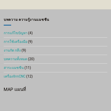
650 ฿
through
1,600 ฿
บทความ ความรู้งานแมชชีน
การแก้ไขปัญหา
(4)
การใช้เครื่องมือ
(9)
งานกัด กลึง
(9)
บทความทั้งหมด
(20)
สาระแมชชีน
(11)
เครื่องจักรCNC
(12)
MAP แผนที่