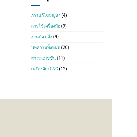
การแก้ไขปัญหา
(4)
การใช้เครื่องมือ
(9)
งานกัด กลึง
(9)
บทความทั้งหมด
(20)
สาระแมชชีน
(11)
เครื่องจักรCNC
(12)