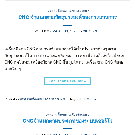
บทความทั้งหมด
,
เครื่องจักรCNC
CNC จำแนกตามวัตถุประสงค์ของกระบวนการ
POSTED ON
MARCH 13, 2023
BY
CHIDENSEE
เครื่องมือกล CNC สามารถจำแนกออกได้เป็นประเภทต่างๆ ตาม
วัตถุประสงค์ในการประมวลผลที่ต้องการ เหล่านี้รวมถึงเครื่องมือกล
CNC ตัดโลหะ, เครื่องมือกล CNC ขึ้นรูปโลหะ, เครื่องจักร CNC พิเศษ
และอื่น ๆ
CONTINUE READING
→
Posted in
บทความทั้งหมด
,
เครื่องจักรCNC
|
Tagged
CNC
,
machine
บทความทั้งหมด
,
เครื่องจักรCNC
CNCจำแนกตามประเภทของระบบเซอร์โว