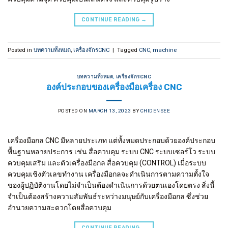
CONTINUE READING
→
Posted in
บทความทั้งหมด
,
เครื่องจักรCNC
|
Tagged
CNC
,
machine
บทความทั้งหมด
,
เครื่องจักรCNC
องค์ประกอบของเครื่องมือเครื่อง CNC
POSTED ON
MARCH 13, 2023
BY
CHIDENSEE
เครื่องมือกล CNC มีหลายประเภท แต่ทั้งหมดประกอบด้วยองค์ประกอบ
พื้นฐานหลายประการ เช่น สื่อควบคุม ระบบ CNC ระบบเซอร์โว ระบบ
ควบคุมเสริม และตัวเครื่องมือกล สื่อควบคุม (CONTROL) เมื่อระบบ
ควบคุมเชิงตัวเลขทำงาน เครื่องมือกลจะดำเนินการตามความตั้งใจ
ของผู้ปฏิบัติงานโดยไม่จำเป็นต้องดำเนินการด้วยตนเองโดยตรง สิ่งนี้
จำเป็นต้องสร้างความสัมพันธ์ระหว่างมนุษย์กับเครื่องมือกล ซึ่งช่วย
อำนวยความสะดวกโดยสื่อควบคุม
CONTINUE READING
→