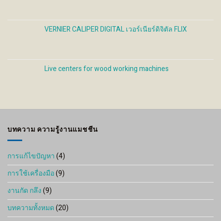
VERNIER CALIPER DIGITAL เวอร์เนียร์ดิจิตัล FLIX
Live centers for wood working machines
บทความ ความรู้งานแมชชีน
การแก้ไขปัญหา
(4)
การใช้เครื่องมือ
(9)
งานกัด กลึง
(9)
บทความทั้งหมด
(20)