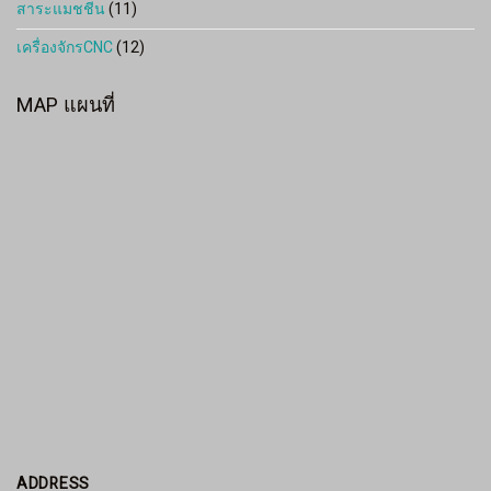
สาระแมชชีน
(11)
เครื่องจักรCNC
(12)
MAP แผนที่
ADDRESS