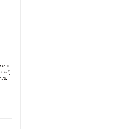
 ระบบ
ของผู้
อำนวย