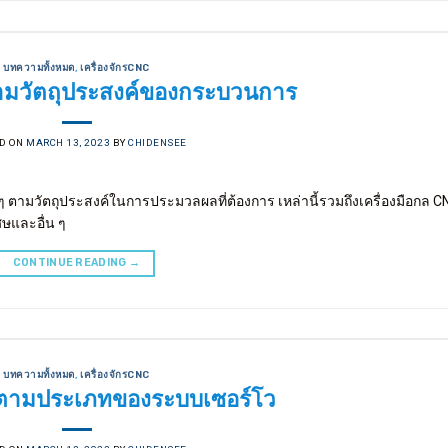
บทความทั้งหมด
,
เครื่องจักรCNC
มวัตถุประสงค์ของกระบวนการ
D ON
MARCH 13, 2023
BY
CHIDENSEE
ตามวัตถุประสงค์ในการประมวลผลที่ต้องการ เหล่านี้รวมถึงเครื่องมือกล CN
ศษและอื่น ๆ
CONTINUE READING
→
บทความทั้งหมด
,
เครื่องจักรCNC
ามประเภทของระบบเซอร์โว