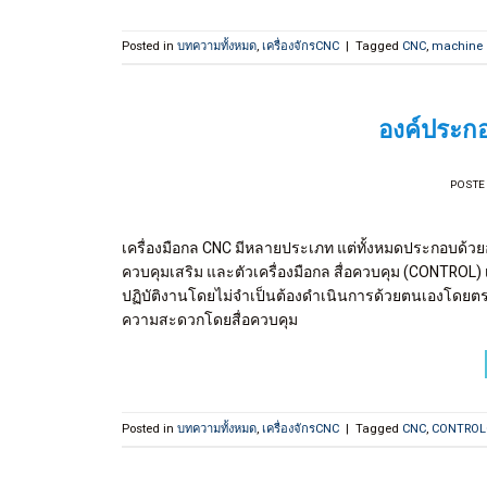
Posted in
บทความทั้งหมด
,
เครื่องจักรCNC
|
Tagged
CNC
,
machine
องค์ประกอ
POSTE
เครื่องมือกล CNC มีหลายประเภท แต่ทั้งหมดประกอบด้ว
ควบคุมเสริม และตัวเครื่องมือกล สื่อควบคุม (CONTROL)
ปฏิบัติงานโดยไม่จำเป็นต้องดำเนินการด้วยตนเองโดยตรง ส
ความสะดวกโดยสื่อควบคุม
Posted in
บทความทั้งหมด
,
เครื่องจักรCNC
|
Tagged
CNC
,
CONTROL