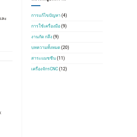
การแก้ไขปัญหา
(4)
 และ
การใช้เครื่องมือ
(9)
งานกัด กลึง
(9)
บทความทั้งหมด
(20)
สาระแมชชีน
(11)
เครื่องจักรCNC
(12)
: