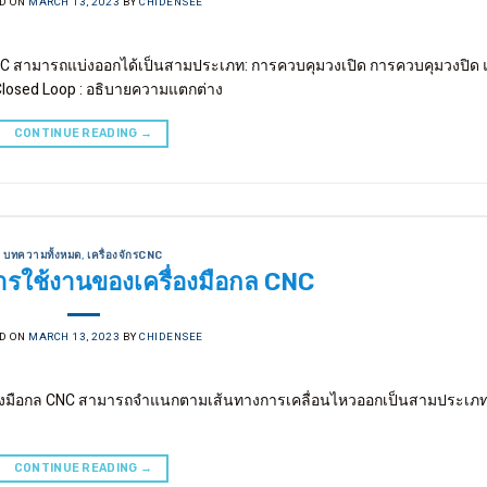
D ON
MARCH 13, 2023
BY
CHIDENSEE
CNC สามารถแบ่งออกได้เป็นสามประเภท: การควบคุมวงเปิด การควบคุมวงปิด
. Closed Loop : อธิบายความแตกต่าง
CONTINUE READING
→
บทความทั้งหมด
,
เครื่องจักรCNC
รใช้งานของเครื่องมือกล CNC
D ON
MARCH 13, 2023
BY
CHIDENSEE
รื่องมือกล CNC สามารถจำแนกตามเส้นทางการเคลื่อนไหวออกเป็นสามประเภท
CONTINUE READING
→