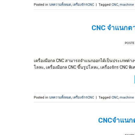
Posted in
บทความทั้งหมด
,
เครื่องจักรCNC
|
Tagged
CNC
,
machine
CNC จำแนกตา
POSTE
เครื่องมือกล CNC สามารถจำแนกออกได้เป็นประเภทต่างๆ 
โลหะ, เครื่องมือกล CNC ขึ้นรูปโลหะ, เครื่องจักร CNC พิเ
Posted in
บทความทั้งหมด
,
เครื่องจักรCNC
|
Tagged
CNC
,
machine
CNCจำแนกต