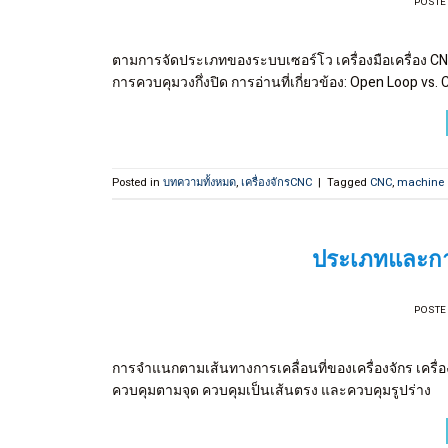
POSTE
ตามการจัดประเภทของระบบเซอร์โว เครื่องมือเครื่อง 
การควบคุมวงกึ่งปิด การอ่านที่เกี่ยวข้อง: Open Loop vs
Posted in
บทความทั้งหมด
,
เครื่องจักรCNC
|
Tagged
CNC
,
machine
ประเภทและกา
POSTE
การจำแนกตามเส้นทางการเคลื่อนที่ของเครื่องจักร เค
ควบคุมตามจุด ควบคุมเป็นเส้นตรง และควบคุมรูปร่าง