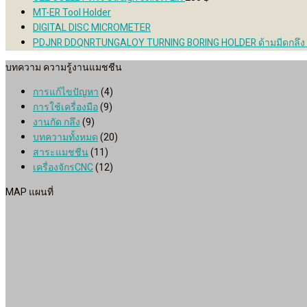
320 ฿
MT-ER Tool Holder
DIGITAL DISC MICROMETER
PDJNR DDQNRTUNGALOY TURNING BORING HOLDER ด้ามมีดกลึ
บทความ ความรู้งานแมชชีน
การแก้ไขปัญหา
(4)
การใช้เครื่องมือ
(9)
งานกัด กลึง
(9)
บทความทั้งหมด
(20)
สาระแมชชีน
(11)
เครื่องจักรCNC
(12)
MAP แผนที่